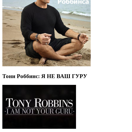
Тони Роббинс: Я НЕ ВАШ ГУРУ