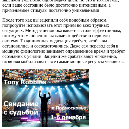
если ваше состояние было достаточно интенсивным, а
применяемые стимулы достаточно уникальными.
После того как вы зацепили себя подобным образом,
попробуйте использовать этот прием во всех трудных
ситуациях. Метод зацепок оказывается столь эффективным,
потому что мгновенно вызывает к действию нервную
систему. Традиционная медитация требует, чтобы вы
остановились и сосредоточились. Даже сам перевод себя в
мощную физиологию занимает определенное время и требует
осознанных усилий. Зацепки же срабатывают мгновенно,
позволяя мобилизовать все самые мощные ресурсы человека.