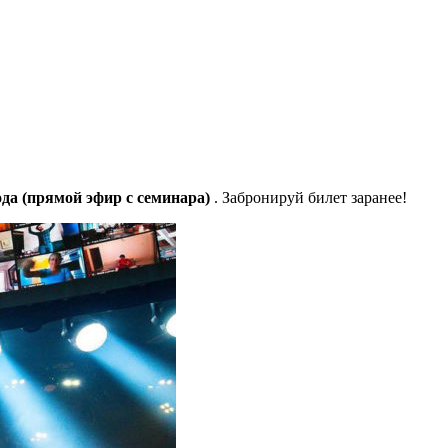
года (прямой эфир с семинара)
. Забронируй билет заранее!